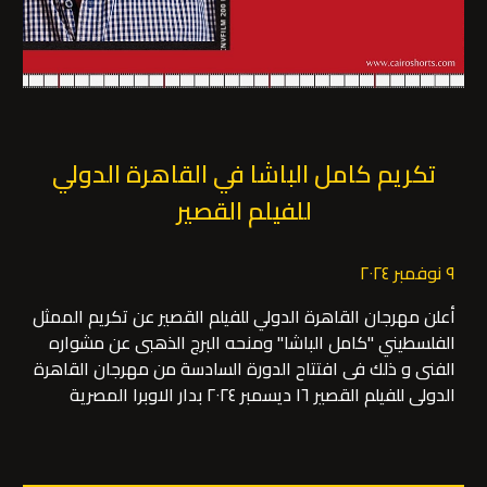
تكريم كامل الباشا في القاهرة الدولي
للفيلم القصير
٩ نوفمبر ٢٠٢٤
أعلن مهرجان القاهرة الدولي للفيلم القصير عن تكريم الممثل
الفلسطيني "كامل الباشا" ومنحه البرج الذهبى عن مشواره
الفنى و ذلك فى افتتاح الدورة السادسة من مهرجان القاهرة
الدولى للفيلم القصير ١٦ ديسمبر ٢٠٢٤ بدار الاوبرا المصرية