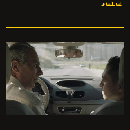
اقرأ المزيد