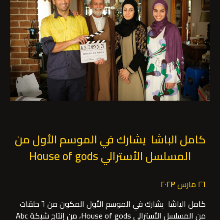
كامل الباشا يشارك في الموسم الأول من
المسلسل الأسترالي House of gods
٢٦ مارس ٢٠٢٣
كامل الباشا يشارك في الموسم الأول المكون من ٦ حلقات
من المسلسل الأسترالي House of gods، من إنتاج شبكة Abc