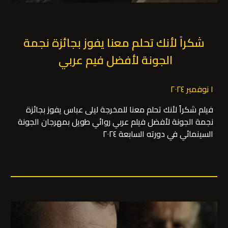
شكراً لأنك تحلم معنا
يفوز بجائزة نجمة
الجونة لأفضل فيم عربي
١ نوفمبر ٢٠٢٤
فيلم شكراً لأنك تحلم معنا للمخرجة ليلى عباس يفوز بجائزة
نجمة الجونة لأفضل فيلم عربي روائي طويل بمهرجان الجونة
السينمائي في دورته السابعة ٢٠٢٤