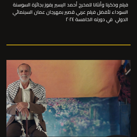
فيلم وذكرنا وأنثانا للمخرج أحمد اليسير يفوز بجائزة السوسنة
السوداء لأفضل فيلم عربي قصير بمهرجان عمان السينمائي
الدولي في دورته الخامسة ٢٠٢٤