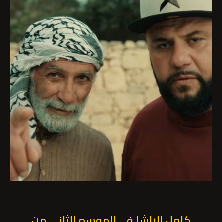
كامل الباشا في الموسم الثاني من