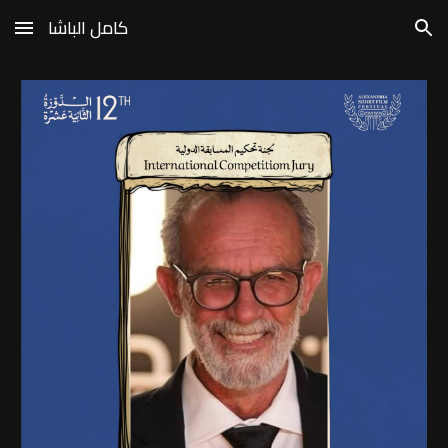
كامل الباشا
Skip to main content
Skip to navigation